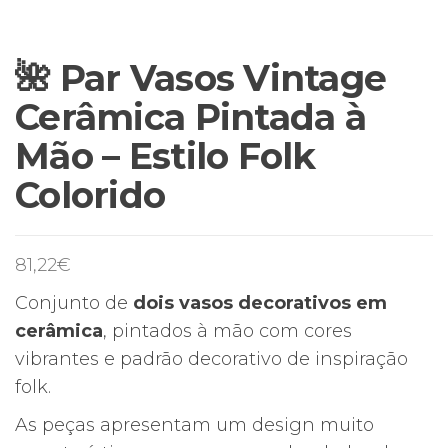
🌺 Par Vasos Vintage
Cerâmica Pintada à
Mão – Estilo Folk
Colorido
81,22
€
Conjunto de
dois vasos decorativos em
cerâmica
, pintados à mão com cores
vibrantes e padrão decorativo de inspiração
folk.
As peças apresentam um design muito