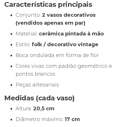
Características principais
Conjunto:
2 vasos decorativos
(vendidos apenas em par)
Material:
cerâmica pintada à mão
Estilo:
folk / decorativo vintage
Boca ondulada em forma de flor
Cores vivas com padrão geométrico e
pontos brancos
Peças artesanais
Medidas (cada vaso)
Altura:
20,5 cm
Diâmetro máximo:
17 cm