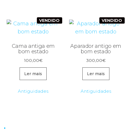
VENDIDO
VENDIDO
Cama antiga em
Aparador antigo em
bom estado
bom estado
100,00
€
300,00
€
Ler mais
Ler mais
Antiguidades
Antiguidades