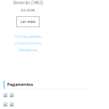
Berardo (1982)
64,00
€
Ler mais
Antiguidades
,
Colecionismo
,
Medalhas
Pagamentos