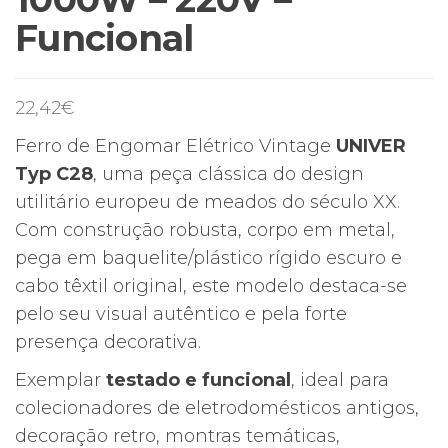
Funcional
22,42
€
Ferro de Engomar Elétrico Vintage
UNIVER
Typ C28
, uma peça clássica do design
utilitário europeu de meados do século XX.
Com construção robusta, corpo em metal,
pega em baquelite/plástico rígido escuro e
cabo têxtil original, este modelo destaca-se
pelo seu visual autêntico e pela forte
presença decorativa.
Exemplar
testado e funcional
, ideal para
colecionadores de eletrodomésticos antigos,
decoração retro, montras temáticas,