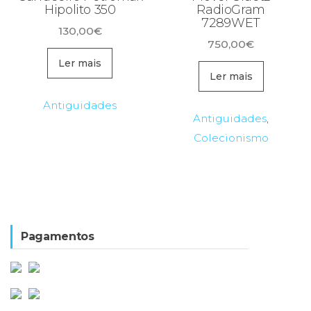
Hipolito 350
RadioGram
7289WET
130,00
€
750,00
€
Ler mais
Ler mais
Antiguidades
Antiguidades
,
Colecionismo
Pagamentos