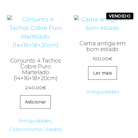
VENDIDO
Cama antiga em
bom estado
100,00
€
Conjunto 4 Tachos
Cobre Puro
Martelado
Ler mais
(14+16+18+20cm)
240,00
€
Antiguidades
Adicionar
Antiguidades
,
Colecionismo
,
Usados