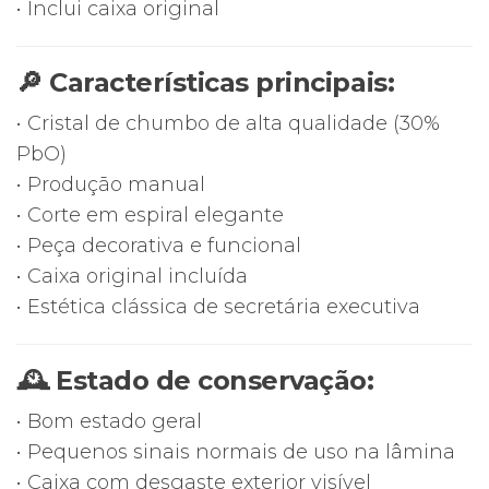
• Inclui caixa original
🔎 Características principais:
• Cristal de chumbo de alta qualidade (30%
PbO)
• Produção manual
• Corte em espiral elegante
• Peça decorativa e funcional
• Caixa original incluída
• Estética clássica de secretária executiva
🕰 Estado de conservação:
• Bom estado geral
• Pequenos sinais normais de uso na lâmina
• Caixa com desgaste exterior visível