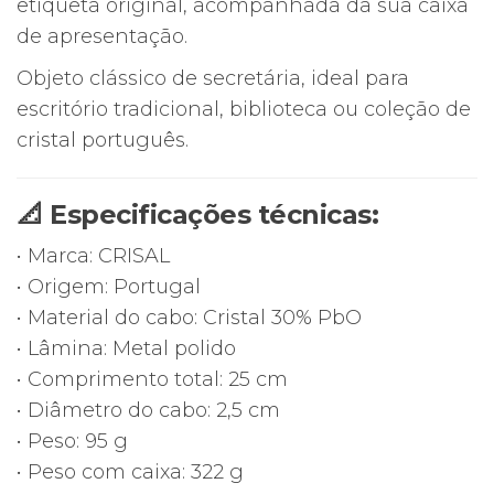
etiqueta original, acompanhada da sua caixa
de apresentação.
Objeto clássico de secretária, ideal para
escritório tradicional, biblioteca ou coleção de
cristal português.
📐 Especificações técnicas:
• Marca: CRISAL
• Origem: Portugal
• Material do cabo: Cristal 30% PbO
• Lâmina: Metal polido
• Comprimento total: 25 cm
• Diâmetro do cabo: 2,5 cm
• Peso: 95 g
• Peso com caixa: 322 g