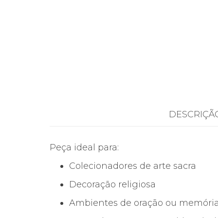
DESCRIÇÃ
Peça ideal para:
Colecionadores de arte sacra
Decoração religiosa
Ambientes de oração ou memória 