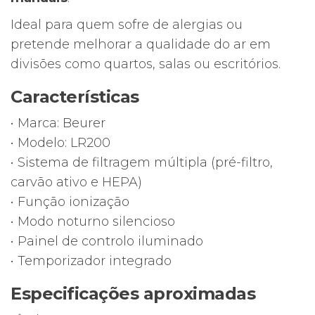
Ideal para quem sofre de alergias ou
pretende melhorar a qualidade do ar em
divisões como quartos, salas ou escritórios.
Características
• Marca: Beurer
• Modelo: LR200
• Sistema de filtragem múltipla (pré-filtro,
carvão ativo e HEPA)
• Função ionização
• Modo noturno silencioso
• Painel de controlo iluminado
• Temporizador integrado
Especificações aproximadas