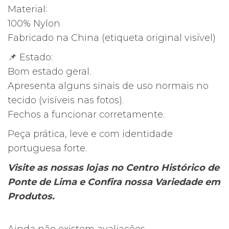
Nylon
Material:
100% Nylon
Fabricado na China (etiqueta original visível)
📌 Estado:
Bom estado geral.
Apresenta alguns sinais de uso normais no
tecido (visíveis nas fotos).
Fechos a funcionar corretamente.
Peça prática, leve e com identidade
portuguesa forte.
Visite as nossas lojas no Centro Histórico de
Ponte de Lima e Confira nossa Variedade em
Produtos.