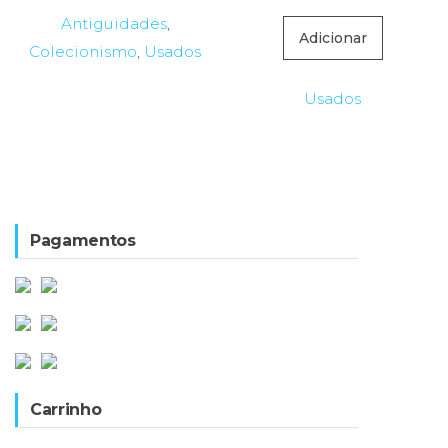
Antiguidades
,
Adicionar
Colecionismo
,
Usados
Usados
Pagamentos
Carrinho