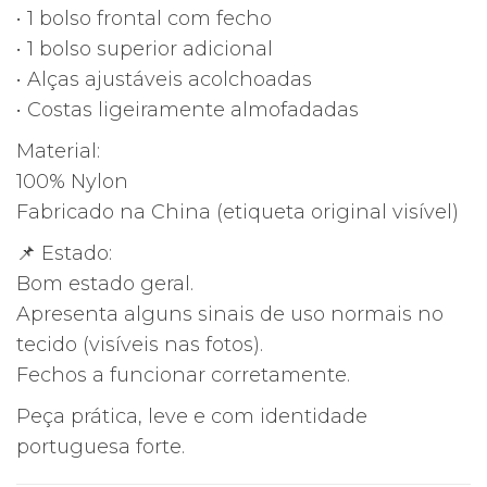
• 1 bolso frontal com fecho
• 1 bolso superior adicional
• Alças ajustáveis acolchoadas
• Costas ligeiramente almofadadas
Material:
100% Nylon
Fabricado na China (etiqueta original visível)
📌 Estado:
Bom estado geral.
Apresenta alguns sinais de uso normais no
tecido (visíveis nas fotos).
Fechos a funcionar corretamente.
Peça prática, leve e com identidade
portuguesa forte.