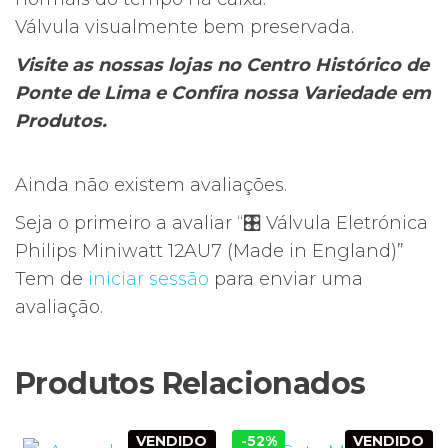
Válvula visualmente bem preservada.
Visite as nossas lojas no Centro Histórico de
Ponte de Lima e Confira nossa Variedade em
Produtos.
Ainda não existem avaliações.
Seja o primeiro a avaliar “🎛️ Válvula Eletrónica
Philips Miniwatt 12AU7 (Made in England)”
Tem de
iniciar sessão
para enviar uma
avaliação.
Produtos Relacionados
VENDIDO
-52%
VENDIDO