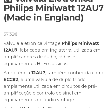
Philips Miniwatt 12AU7
(Made in England)
37,32
€
Válvula eletrónica vintage
Philips Miniwatt
12AU7
, fabricada em Inglaterra, utilizada em
amplificadores de áudio, rádios e
equipamentos Hi-Fi clássicos.
A referência
12AU7
, também conhecida como
ECC82
, é uma válvula de duplo triodo
amplamente utilizada em circuitos de pré-
amplificação e controlo de sinal em
equipamentos de áudio vintage.