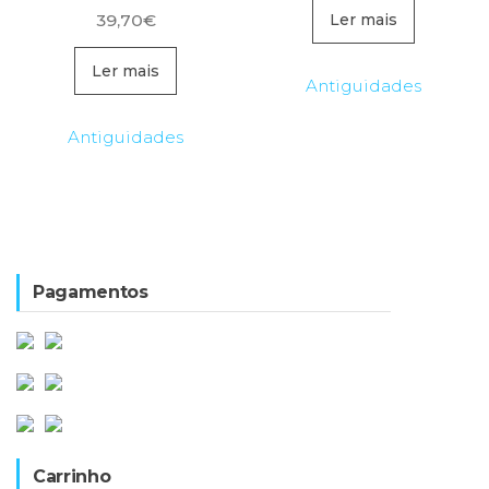
39,70
€
Ler mais
Ler mais
Antiguidades
Antiguidades
Pagamentos
Carrinho