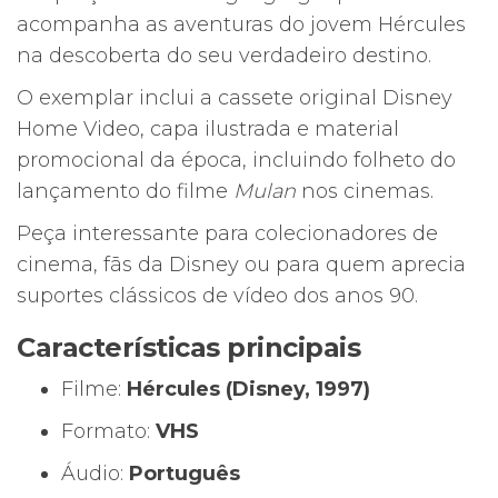
acompanha as aventuras do jovem Hércules
na descoberta do seu verdadeiro destino.
O exemplar inclui a cassete original Disney
Home Video, capa ilustrada e material
promocional da época, incluindo folheto do
lançamento do filme
Mulan
nos cinemas.
Peça interessante para colecionadores de
cinema, fãs da Disney ou para quem aprecia
suportes clássicos de vídeo dos anos 90.
Características principais
Filme:
Hércules (Disney, 1997)
Formato:
VHS
Áudio:
Português