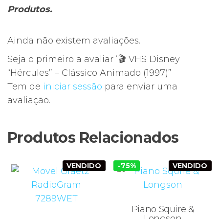
Produtos.
Ainda não existem avaliações.
Seja o primeiro a avaliar “🎬 VHS Disney
“Hércules” – Clássico Animado (1997)”
Tem de
iniciar sessão
para enviar uma
avaliação.
Produtos Relacionados
VENDIDO
-75%
VENDIDO
Piano Squire &
Longson