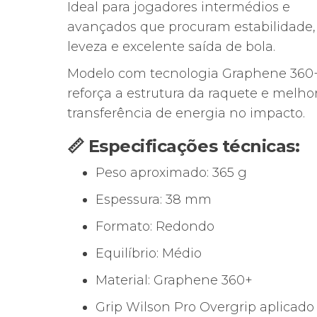
Ideal para jogadores intermédios e
avançados que procuram estabilidade,
leveza e excelente saída de bola.
Modelo com tecnologia Graphene 360+
reforça a estrutura da raquete e melho
transferência de energia no impacto.
📏 Especificações técnicas:
Peso aproximado: 365 g
Espessura: 38 mm
Formato: Redondo
Equilíbrio: Médio
Material: Graphene 360+
Grip Wilson Pro Overgrip aplicado