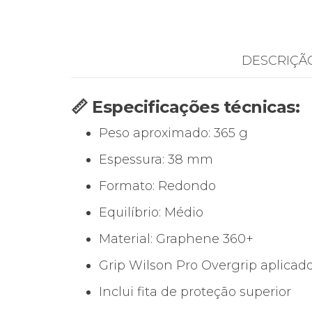
DESCRIÇÃ
📏 Especificações técnicas:
Peso aproximado: 365 g
Espessura: 38 mm
Formato: Redondo
Equilíbrio: Médio
Material: Graphene 360+
Grip Wilson Pro Overgrip aplicad
Inclui fita de proteção superior