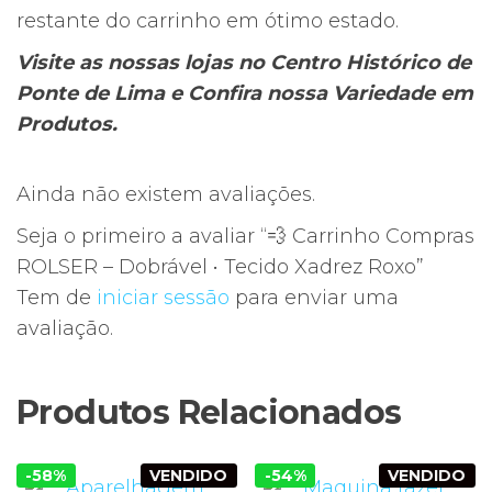
restante do carrinho em ótimo estado.
Visite as nossas lojas no Centro Histórico de
Ponte de Lima e Confira nossa Variedade em
Produtos.
Ainda não existem avaliações.
Seja o primeiro a avaliar “💨 Carrinho Compras
ROLSER – Dobrável • Tecido Xadrez Roxo”
Tem de
iniciar sessão
para enviar uma
avaliação.
Produtos Relacionados
-58%
VENDIDO
-54%
VENDIDO