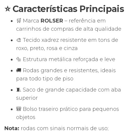
⭐ Características Principais
🛒 Marca
ROLSER
– referência em
carrinhos de compras de alta qualidade
🎨 Tecido xadrez resistente em tons de
roxo, preto, rosa e cinza
🔩 Estrutura metálica reforçada e leve
🚚 Rodas grandes e resistentes, ideais
para todo tipo de piso
🧵 Saco de grande capacidade com aba
superior
🎒 Bolso traseiro prático para pequenos
objetos
Nota:
rodas com sinais normais de uso;