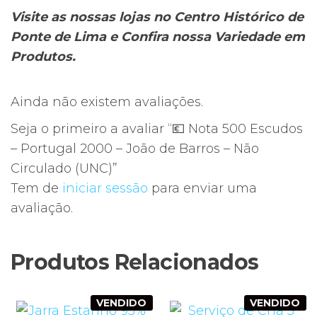
Visite as nossas lojas no Centro Histórico de
Ponte de Lima e Confira nossa Variedade em
Produtos.
Ainda não existem avaliações.
Seja o primeiro a avaliar “💶 Nota 500 Escudos
– Portugal 2000 – João de Barros – Não
Circulado (UNC)”
Tem de
iniciar sessão
para enviar uma
avaliação.
Produtos Relacionados
VENDIDO
VENDIDO