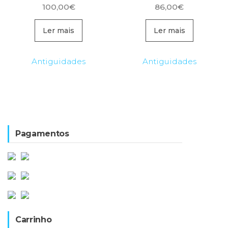
100,00
€
86,00
€
Ler mais
Ler mais
Antiguidades
Antiguidades
Pagamentos
Carrinho