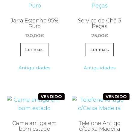
Jarra Estanho 95%
Serviço de Chã 3
Puro
Peças
130,00
€
25,00
€
Ler mais
Ler mais
Antiguidades
Antiguidades
VENDIDO
VENDIDO
Cama antiga em
Telefone Antigo
bom estado
c/Caixa Madeira