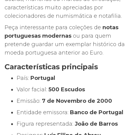
características muito apreciadas por
colecionadores de numismática e notafilia.
Peça interessante para coleções de
notas
portuguesas modernas
ou para quem
pretende guardar um exemplar histórico da
moeda portuguesa anterior ao Euro.
Características principais
País:
Portugal
Valor facial:
500 Escudos
Emissão:
7 de Novembro de 2000
Entidade emissora:
Banco de Portugal
Figura representada:
João de Barros