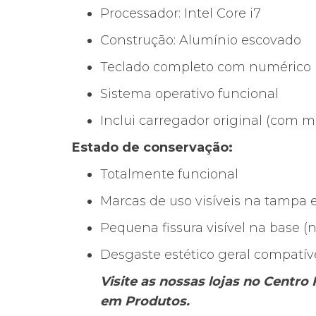
Processador: Intel Core i7
Construção: Alumínio escovado
Teclado completo com numérico
Sistema operativo funcional
Inclui carregador original (com ma
Estado de conservação:
Totalmente funcional
Marcas de uso visíveis na tampa 
Pequena fissura visível na base 
Desgaste estético geral compatív
Visite as nossas lojas no Centro
em Produtos.