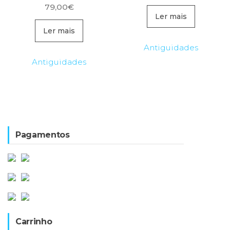
79,00
€
Ler mais
Ler mais
Antiguidades
Antiguidades
Pagamentos
Carrinho