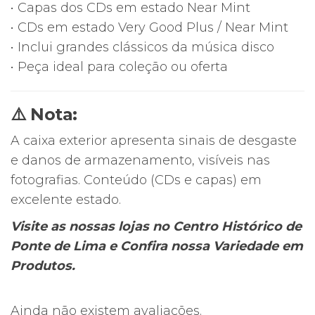
• Capas dos CDs em estado Near Mint
/
• CDs em estado Very Good Plus / Near Mint
Painter
• Inclui grandes clássicos da música disco
Man
• Peça ideal para coleção ou oferta
⚠️ Nota:
A caixa exterior apresenta sinais de desgaste
e danos de armazenamento, visíveis nas
fotografias. Conteúdo (CDs e capas) em
excelente estado.
Visite as nossas lojas no Centro Histórico de
Ponte de Lima e Confira nossa Variedade em
Produtos.
Ainda não existem avaliações.