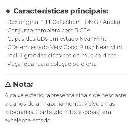
🔹 Características principais:
• Box original “Hit Collection” (BMG / Ariola)
• Conjunto completo com 3 CDs
• Capas dos CDs em estado Near Mint
• CDs em estado Very Good Plus / Near Mint
• Inclui grandes clássicos da música disco
• Peça ideal para coleção ou oferta
⚠️ Nota:
A caixa exterior apresenta sinais de desgaste
e danos de armazenamento, visíveis nas
fotografias. Conteúdo (CDs e capas) em
excelente estado.