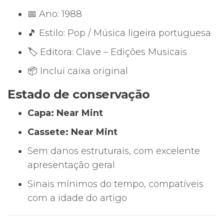
📅 Ano: 1988
🎵 Estilo: Pop / Música ligeira portuguesa
🏷️ Editora: Clave – Edições Musicais
📦 Inclui caixa original
Estado de conservação
Capa: Near Mint
Cassete: Near Mint
Sem danos estruturais, com excelente
apresentação geral
Sinais mínimos do tempo, compatíveis
com a idade do artigo