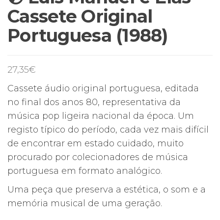
Cassete Original
Portuguesa (1988)
27,35
€
Cassete áudio original portuguesa, editada
no final dos anos 80, representativa da
música pop ligeira nacional da época. Um
registo típico do período, cada vez mais difícil
de encontrar em estado cuidado, muito
procurado por colecionadores de música
portuguesa em formato analógico.
Uma peça que preserva a estética, o som e a
memória musical de uma geração.