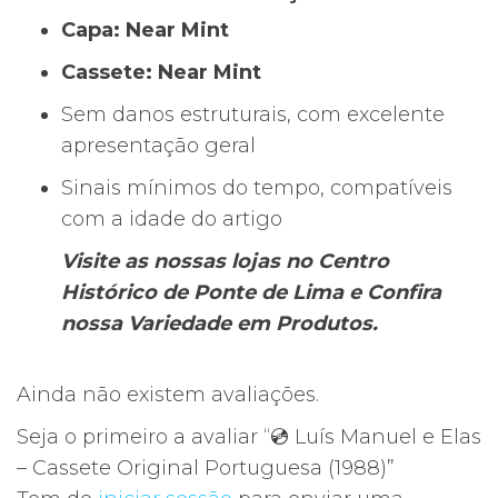
Capa: Near Mint
Cassete: Near Mint
Sem danos estruturais, com excelente
apresentação geral
Sinais mínimos do tempo, compatíveis
com a idade do artigo
Visite as nossas lojas no Centro
Histórico de Ponte de Lima e Confira
nossa Variedade em Produtos.
Ainda não existem avaliações.
Seja o primeiro a avaliar “💿 Luís Manuel e Elas
– Cassete Original Portuguesa (1988)”