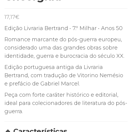
17,17
€
Edição Livraria Bertrand • 7.º Milhar • Anos 50
Romance marcante do pós-guerra europeu,
considerado uma das grandes obras sobre
identidade, guerra e burocracia do século XX.
Edição portuguesa antiga da Livraria
Bertrand, com tradução de Vitorino Nemésio
e prefácio de Gabriel Marcel.
Peça com forte caráter histórico e editorial,
ideal para colecionadores de literatura do pós-
guerra.
🔹 Características