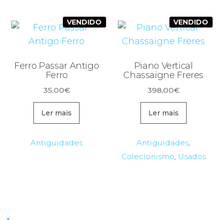
VENDIDO
VENDIDO
Ferro Passar Antigo
Piano Vertical
Ferro
Chassaigne Freres
35,00
€
398,00
€
Ler mais
Ler mais
Antiguidades
Antiguidades
,
Colecionismo
,
Usados