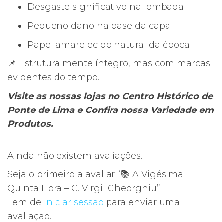
Desgaste significativo na lombada
Pequeno dano na base da capa
Papel amarelecido natural da época
📌 Estruturalmente íntegro, mas com marcas
evidentes do tempo.
Visite as nossas lojas no Centro Histórico de
Ponte de Lima e Confira nossa Variedade em
Produtos.
Ainda não existem avaliações.
Seja o primeiro a avaliar “📚 A Vigésima
Quinta Hora – C. Virgil Gheorghiu”
Tem de
iniciar sessão
para enviar uma
avaliação.