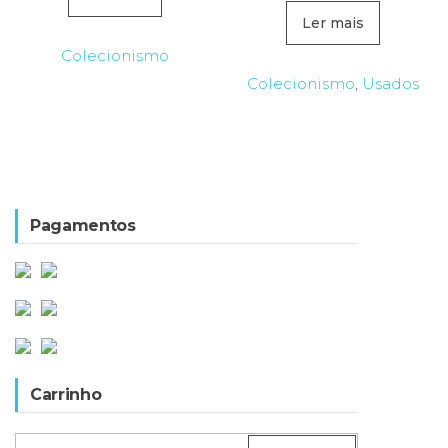
Ler mais
Colecionismo
Colecionismo
,
Usados
Pagamentos
Carrinho
Pesquisar