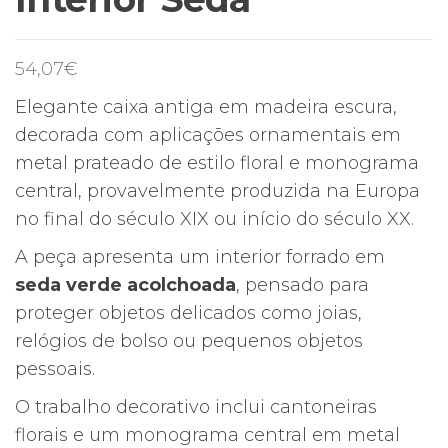
54,07
€
Elegante caixa antiga em madeira escura,
decorada com aplicações ornamentais em
metal prateado de estilo floral e monograma
central, provavelmente produzida na Europa
no final do século XIX ou início do século XX.
A peça apresenta um interior forrado em
seda verde acolchoada
, pensado para
proteger objetos delicados como joias,
relógios de bolso ou pequenos objetos
pessoais.
O trabalho decorativo inclui cantoneiras
florais e um monograma central em metal