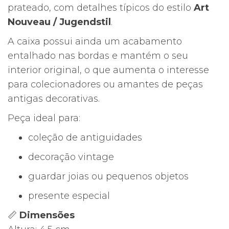
prateado, com detalhes típicos do estilo
Art
Nouveau / Jugendstil
.
A caixa possui ainda um acabamento
entalhado nas bordas e mantém o seu
interior original, o que aumenta o interesse
para colecionadores ou amantes de peças
antigas decorativas.
Peça ideal para:
coleção de antiguidades
decoração vintage
guardar joias ou pequenos objetos
presente especial
📏
Dimensões