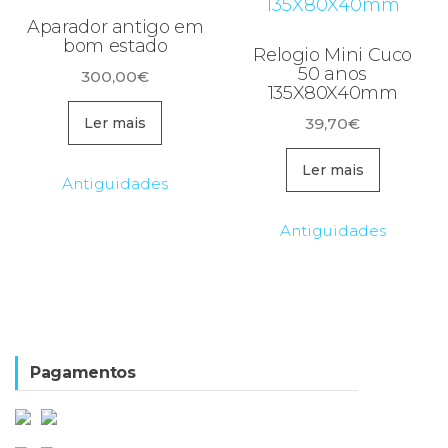
Aparador antigo em
bom estado
Relogio Mini Cuco
50 anos
300,00
€
135X80X40mm
39,70
€
Ler mais
Ler mais
Antiguidades
Antiguidades
Pagamentos