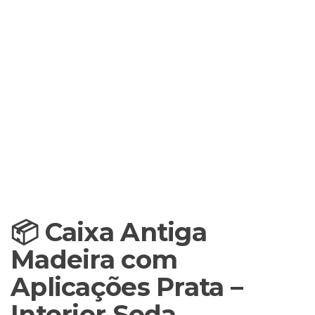
📦 Caixa Antiga
Madeira com
Aplicações Prata –
Interior Seda