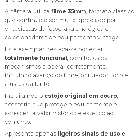
A câmara utiliza
filme 35mm
, formato clássico
que continua a ser muito apreciado por
entusiastas da fotografia analógica e
colecionadores de equipamento vintage.
Este exemplar destaca-se por estar
totalmente funcional
, com todos os
mecanismos a operar corretamente,
incluindo avanço do filme, obturador, foco e
ajustes da lente.
Inclui ainda o
estojo original em couro
,
acessório que protege o equipamento e
acrescenta valor histórico e estético ao
conjunto.
Apresenta apenas
ligeiros sinais de uso e