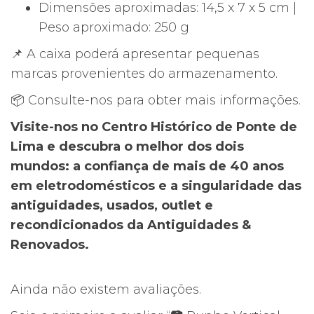
Dimensões aproximadas: 14,5 x 7 x 5 cm |
Peso aproximado: 250 g
📌 A caixa poderá apresentar pequenas
marcas provenientes do armazenamento.
📦 Consulte-nos para obter mais informações.
Visite-nos no Centro Histórico de Ponte de
Lima e descubra o melhor dos dois
mundos: a confiança de mais de 40 anos
em eletrodomésticos e a singularidade das
antiguidades, usados, outlet e
recondicionados da Antiguidades &
Renovados.
Ainda não existem avaliações.