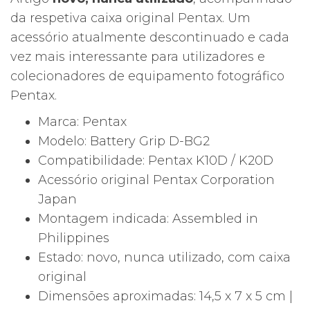
da respetiva caixa original Pentax. Um
acessório atualmente descontinuado e cada
vez mais interessante para utilizadores e
colecionadores de equipamento fotográfico
Pentax.
Marca: Pentax
Modelo: Battery Grip D-BG2
Compatibilidade: Pentax K10D / K20D
Acessório original Pentax Corporation
Japan
Montagem indicada: Assembled in
Philippines
Estado: novo, nunca utilizado, com caixa
original
Dimensões aproximadas: 14,5 x 7 x 5 cm |