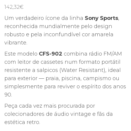
142,32
€
Um verdadeiro ícone da linha
Sony Sports
,
reconhecida mundialmente pelo design
robusto e pela inconfundível cor amarela
vibrante.
Este modelo
CFS-902
combina rádio FM/AM
com leitor de cassetes num formato portátil
resistente a salpicos (Water Resistant), ideal
para exterior — praia, piscina, campismo ou
simplesmente para reviver o espírito dos anos
90.
Peça cada vez mais procurada por
colecionadores de áudio vintage e fãs da
estética retro.