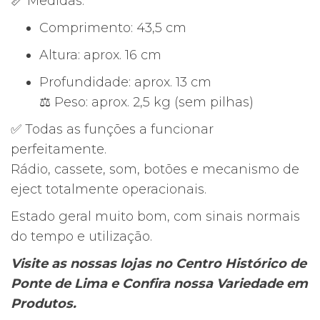
📏 Medidas:
Comprimento: 43,5 cm
Altura: aprox. 16 cm
Profundidade: aprox. 13 cm
⚖ Peso: aprox. 2,5 kg (sem pilhas)
✅ Todas as funções a funcionar
perfeitamente.
Rádio, cassete, som, botões e mecanismo de
eject totalmente operacionais.
Estado geral muito bom, com sinais normais
do tempo e utilização.
Visite as nossas lojas no Centro Histórico de
Ponte de Lima e Confira nossa Variedade em
Produtos.