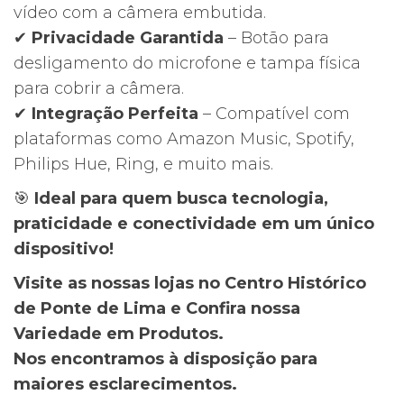
vídeo com a câmera embutida.
✔
Privacidade Garantida
– Botão para
desligamento do microfone e tampa física
para cobrir a câmera.
✔
Integração Perfeita
– Compatível com
plataformas como Amazon Music, Spotify,
Philips Hue, Ring, e muito mais.
🎯
Ideal para quem busca tecnologia,
praticidade e conectividade em um único
dispositivo!
Visite as nossas lojas no Centro Histórico
de Ponte de Lima e Confira nossa
Variedade em Produtos.
Nos encontramos à disposição para
maiores esclarecimentos.