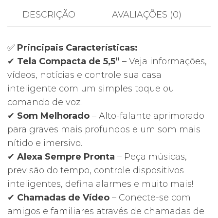
DESCRIÇÃO
AVALIAÇÕES (0)
✅
Principais Características:
✔
Tela Compacta de 5,5”
– Veja informações,
vídeos, notícias e controle sua casa
inteligente com um simples toque ou
comando de voz.
✔
Som Melhorado
– Alto-falante aprimorado
para graves mais profundos e um som mais
nítido e imersivo.
✔
Alexa Sempre Pronta
– Peça músicas,
previsão do tempo, controle dispositivos
inteligentes, defina alarmes e muito mais!
✔
Chamadas de Vídeo
– Conecte-se com
amigos e familiares através de chamadas de