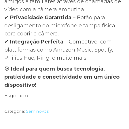
amigos e familiares através de chamadas de
vídeo com a câmera embutida.
✔
Privacidade Garantida
– Botão para
desligamento do microfone e tampa física
para cobrir a câmera.
✔
Integração Perfeita
– Compatível com
plataformas como Amazon Music, Spotify,
Philips Hue, Ring, e muito mais.
🎯
Ideal para quem busca tecnologia,
praticidade e conectividade em um único
dispositivo!
Esgotado
Categoria:
Seminovos