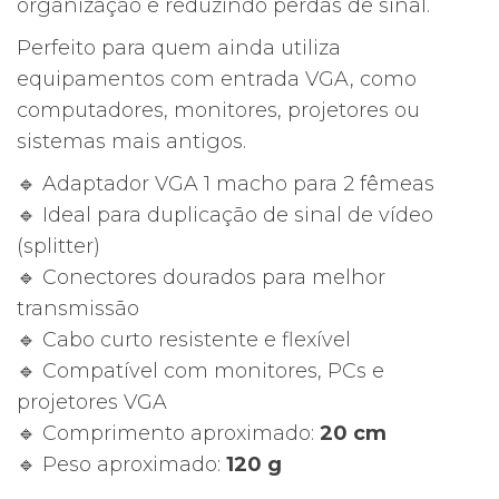
organização e reduzindo perdas de sinal.
Perfeito para quem ainda utiliza
equipamentos com entrada VGA, como
computadores, monitores, projetores ou
sistemas mais antigos.
🔹 Adaptador VGA 1 macho para 2 fêmeas
🔹 Ideal para duplicação de sinal de vídeo
(splitter)
🔹 Conectores dourados para melhor
transmissão
🔹 Cabo curto resistente e flexível
🔹 Compatível com monitores, PCs e
projetores VGA
🔹 Comprimento aproximado:
20 cm
🔹 Peso aproximado:
120 g