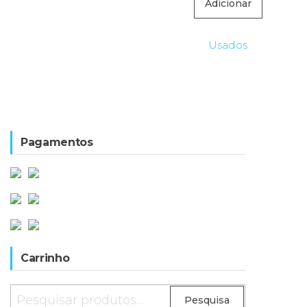
Adicionar
Usados
Pagamentos
Carrinho
Pesquisar
Pesquisa