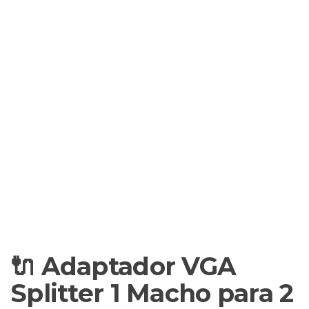
🔌 Adaptador VGA
Splitter 1 Macho para 2