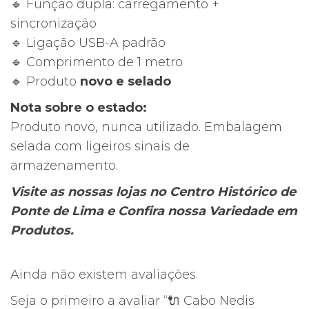
🔹 Função dupla: carregamento +
sincronização
🔹 Ligação USB-A padrão
🔹 Comprimento de 1 metro
🔹 Produto
novo e selado
Nota sobre o estado:
Produto novo, nunca utilizado. Embalagem
selada com ligeiros sinais de
armazenamento.
Visite as nossas lojas no Centro Histórico de
Ponte de Lima e Confira nossa Variedade em
Produtos.
Ainda não existem avaliações.
Seja o primeiro a avaliar “🔌 Cabo Nedis