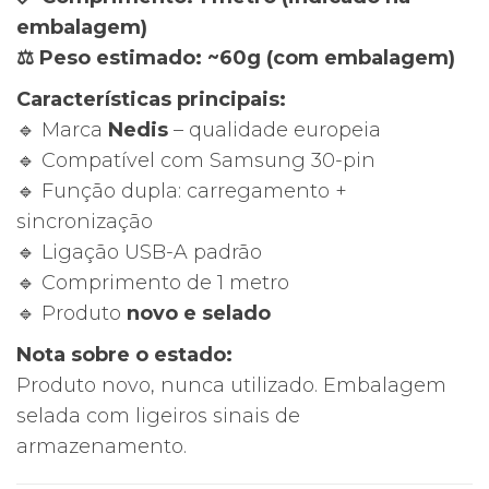
embalagem)
⚖️ Peso estimado: ~60g (com embalagem)
Características principais:
🔹 Marca
Nedis
– qualidade europeia
🔹 Compatível com Samsung 30-pin
🔹 Função dupla: carregamento +
sincronização
🔹 Ligação USB-A padrão
🔹 Comprimento de 1 metro
🔹 Produto
novo e selado
Nota sobre o estado:
Produto novo, nunca utilizado. Embalagem
selada com ligeiros sinais de
armazenamento.