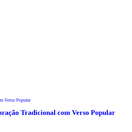
ração Tradicional com Verso Popular