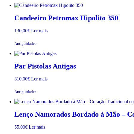
Candeeiro Petromax Hipolito 350
130,00
€
Ler mais
Antiguidades
Par Pistolas Antigas
310,00
€
Ler mais
Antiguidades
Lenço Namorados Bordado à Mão – Co
55,00
€
Ler mais