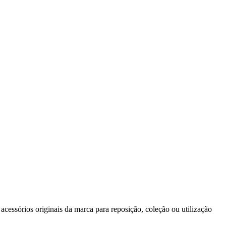
cessórios originais da marca para reposição, coleção ou utilização