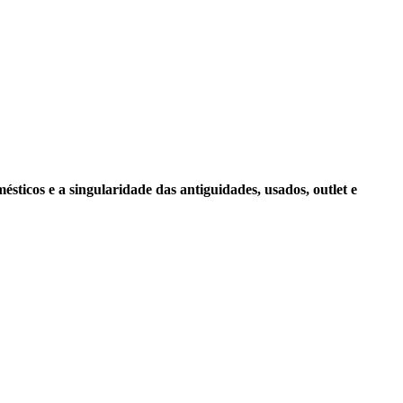
sticos e a singularidade das antiguidades, usados, outlet e