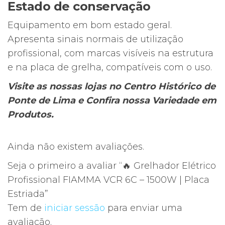
Estado de conservação
Equipamento em bom estado geral.
Apresenta sinais normais de utilização
profissional, com marcas visíveis na estrutura
e na placa de grelha, compatíveis com o uso.
Visite as nossas lojas no Centro Histórico de
Ponte de Lima e Confira nossa Variedade em
Produtos.
Ainda não existem avaliações.
Seja o primeiro a avaliar “🔥 Grelhador Elétrico
Profissional FIAMMA VCR 6C – 1500W | Placa
Estriada”
Tem de
iniciar sessão
para enviar uma
avaliação.