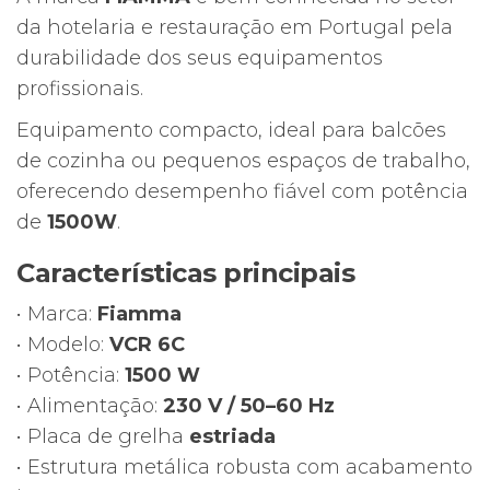
da hotelaria e restauração em Portugal pela
durabilidade dos seus equipamentos
profissionais.
Equipamento compacto, ideal para balcões
de cozinha ou pequenos espaços de trabalho,
oferecendo desempenho fiável com potência
de
1500W
.
Características principais
• Marca:
Fiamma
• Modelo:
VCR 6C
• Potência:
1500 W
• Alimentação:
230 V / 50–60 Hz
• Placa de grelha
estriada
• Estrutura metálica robusta com acabamento