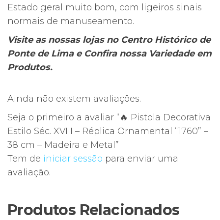
Madeira
Estado geral muito bom, com ligeiros sinais
e
normais de manuseamento.
Metal
Visite as nossas lojas no Centro Histórico de
Ponte de Lima e Confira nossa Variedade em
Produtos.
Ainda não existem avaliações.
Seja o primeiro a avaliar “🔥 Pistola Decorativa
Estilo Séc. XVIII – Réplica Ornamental “1760” –
38 cm – Madeira e Metal”
Tem de
iniciar sessão
para enviar uma
avaliação.
Produtos Relacionados