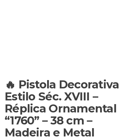
🔥 Pistola Decorativa
Estilo Séc. XVIII –
Réplica Ornamental
“1760” – 38 cm –
Madeira e Metal