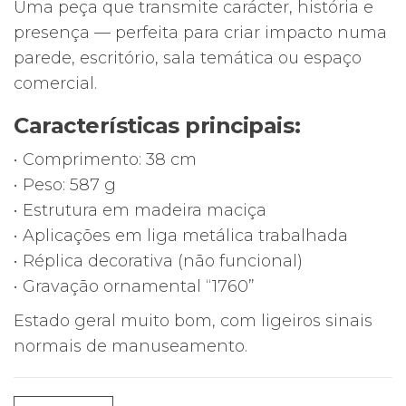
Uma peça que transmite carácter, história e
presença — perfeita para criar impacto numa
parede, escritório, sala temática ou espaço
comercial.
Características principais:
• Comprimento: 38 cm
• Peso: 587 g
• Estrutura em madeira maciça
• Aplicações em liga metálica trabalhada
• Réplica decorativa (não funcional)
• Gravação ornamental “1760”
Estado geral muito bom, com ligeiros sinais
normais de manuseamento.