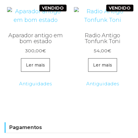
VENDIDO
VENDIDO
Aparador antigo em
Radio Antigo
bom estado
Tonfunk Toni
300,00
€
54,00
€
Ler mais
Ler mais
Antiguidades
Antiguidades
Pagamentos