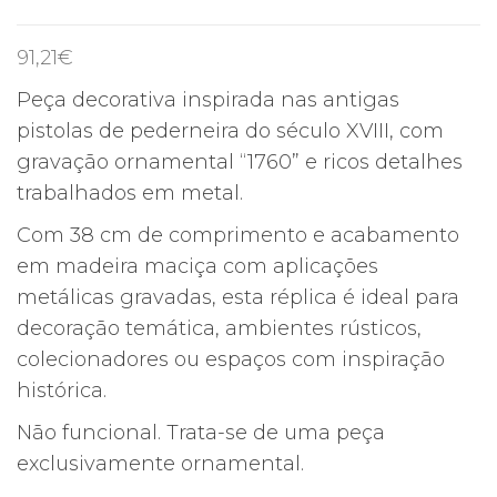
91,21
€
Peça decorativa inspirada nas antigas
pistolas de pederneira do século XVIII, com
gravação ornamental “1760” e ricos detalhes
trabalhados em metal.
Com 38 cm de comprimento e acabamento
em madeira maciça com aplicações
metálicas gravadas, esta réplica é ideal para
decoração temática, ambientes rústicos,
colecionadores ou espaços com inspiração
histórica.
Não funcional. Trata-se de uma peça
exclusivamente ornamental.