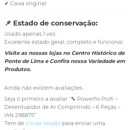
✔ Caixa original
📌 Estado de conservação:
Usado apenas 1 vez.
Excelente estado geral, completo e funcional.
Visite as nossas lojas no Centro Histórico de
Ponte de Lima e Confira nossa Variedade em
Produtos.
Ainda não existem avaliações.
Seja o primeiro a avaliar “🔧 Powerfix Profi –
Desentupidor de Ar Comprimido – 6 Peças –
IAN 298875”
Tem de
iniciar sessão
para enviar uma