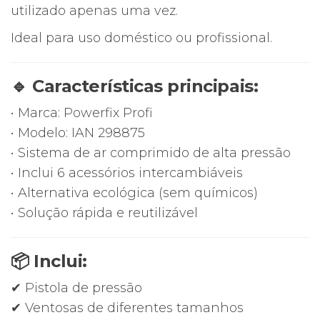
utilizado apenas uma vez.
Ideal para uso doméstico ou profissional.
🔹 Características principais:
• Marca: Powerfix Profi
• Modelo: IAN 298875
• Sistema de ar comprimido de alta pressão
• Inclui 6 acessórios intercambiáveis
• Alternativa ecológica (sem químicos)
• Solução rápida e reutilizável
📦 Inclui:
✔ Pistola de pressão
✔ Ventosas de diferentes tamanhos