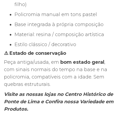
filho)
Policromia manual em tons pastel
Base integrada à própria composição
Material: resina / composição artística
Estilo clássico / decorativo
⚠️ Estado de conservação
Peça antiga/usada, em
bom estado geral
,
com sinais normais do tempo na base e na
policromia, compatíveis com a idade. Sem
quebras estruturais.
Visite as nossas lojas no Centro Histórico de
Ponte de Lima e Confira nossa Variedade em
Produtos.