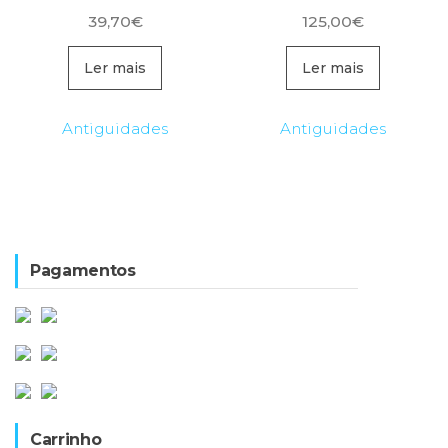
39,70
€
125,00
€
Ler mais
Ler mais
Antiguidades
Antiguidades
Pagamentos
Carrinho