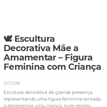
🕊️ Escultura
Decorativa Mãe a
Amamentar – Figura
Feminina com Criança
107,00
€
Escultura decorativa de grande presença,
representando uma figura feminina sentada
a amamentar uma criança, num registo