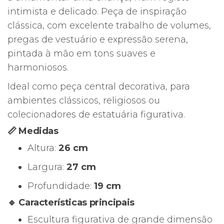
intimista e delicado. Peça de inspiração
clássica, com excelente trabalho de volumes,
pregas de vestuário e expressão serena,
pintada à mão em tons suaves e
harmoniosos.
Ideal como peça central decorativa, para
ambientes clássicos, religiosos ou
colecionadores de estatuária figurativa.
📏 Medidas
Altura:
26 cm
Largura:
27 cm
Profundidade:
19 cm
🔹 Características principais
Escultura figurativa de grande dimensão