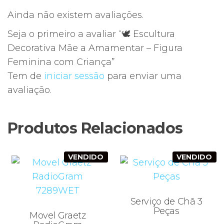
Ainda não existem avaliações.
Seja o primeiro a avaliar “🕊️ Escultura
Decorativa Mãe a Amamentar – Figura
Feminina com Criança”
Tem de
iniciar sessão
para enviar uma
avaliação.
Produtos Relacionados
VENDIDO
VENDIDO
Serviço de Chã 3
Peças
Movel Graetz