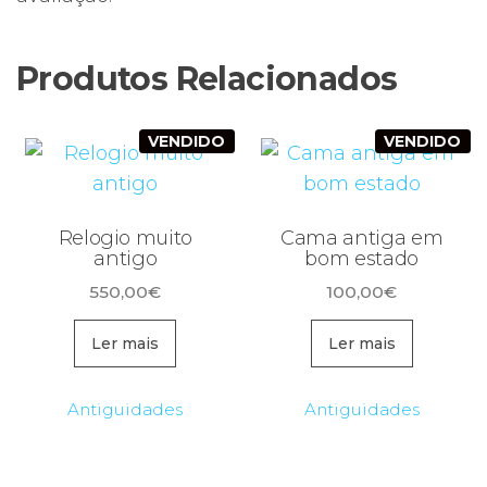
Produtos Relacionados
VENDIDO
VENDIDO
Relogio muito
Cama antiga em
antigo
bom estado
550,00
€
100,00
€
Ler mais
Ler mais
Antiguidades
Antiguidades