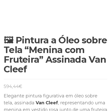
🖼️ Pintura a Óleo sobre
Tela “Menina com
Fruteira” Assinada Van
Cleef
594,44
€
Elegante pintura figurativa em óleo sobre
tela, assinada
Van Cleef
, representando uma
menina em vestido rosa junto de uma fruteira