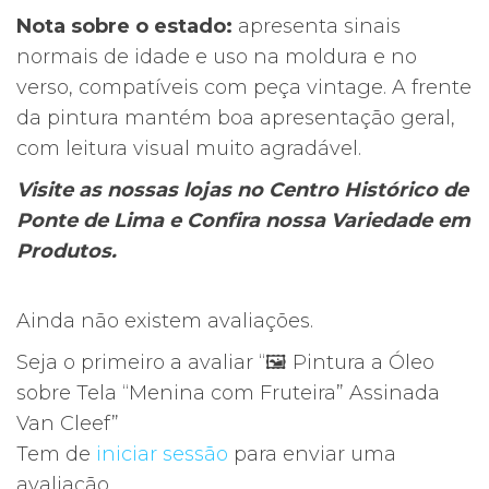
Nota sobre o estado:
apresenta sinais
normais de idade e uso na moldura e no
verso, compatíveis com peça vintage. A frente
da pintura mantém boa apresentação geral,
com leitura visual muito agradável.
Visite as nossas lojas no Centro Histórico de
Ponte de Lima e Confira nossa Variedade em
Produtos.
Ainda não existem avaliações.
Seja o primeiro a avaliar “🖼️ Pintura a Óleo
sobre Tela “Menina com Fruteira” Assinada
Van Cleef”
Tem de
iniciar sessão
para enviar uma
avaliação.