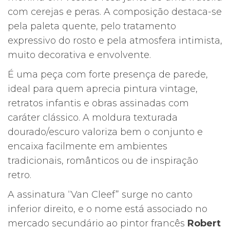
com cerejas e peras. A composição destaca-se
pela paleta quente, pelo tratamento
expressivo do rosto e pela atmosfera intimista,
muito decorativa e envolvente.
É uma peça com forte presença de parede,
ideal para quem aprecia pintura vintage,
retratos infantis e obras assinadas com
caráter clássico. A moldura texturada
dourado/escuro valoriza bem o conjunto e
encaixa facilmente em ambientes
tradicionais, românticos ou de inspiração
retro.
A assinatura “Van Cleef” surge no canto
inferior direito, e o nome está associado no
mercado secundário ao pintor francês
Robert