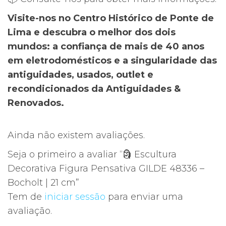
Visite-nos no Centro Histórico de Ponte de
Lima e descubra o melhor dos dois
mundos: a confiança de mais de 40 anos
em eletrodomésticos e a singularidade das
antiguidades, usados, outlet e
recondicionados da Antiguidades &
Renovados.
Ainda não existem avaliações.
Seja o primeiro a avaliar “🗿 Escultura
Decorativa Figura Pensativa GILDE 48336 –
Bocholt | 21 cm”
Tem de
iniciar sessão
para enviar uma
avaliação.