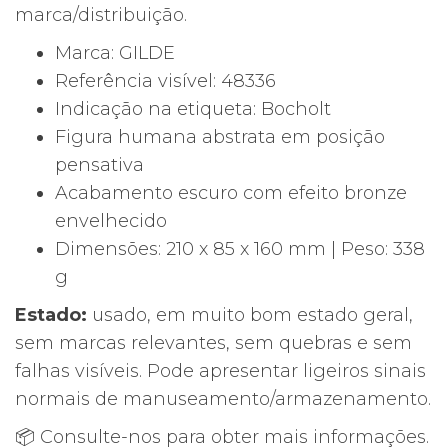
marca/distribuição.
Marca: GILDE
Referência visível: 48336
Indicação na etiqueta: Bocholt
Figura humana abstrata em posição
pensativa
Acabamento escuro com efeito bronze
envelhecido
Dimensões: 210 x 85 x 160 mm | Peso: 338
g
Estado:
usado, em muito bom estado geral,
sem marcas relevantes, sem quebras e sem
falhas visíveis. Pode apresentar ligeiros sinais
normais de manuseamento/armazenamento.
📦 Consulte-nos para obter mais informações.