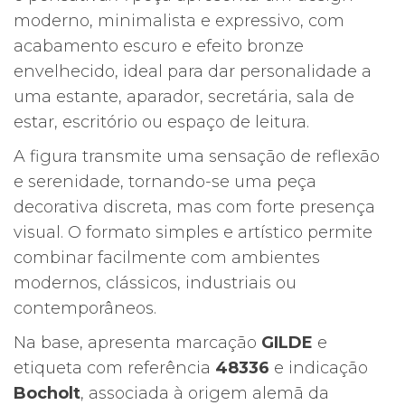
moderno, minimalista e expressivo, com
acabamento escuro e efeito bronze
envelhecido, ideal para dar personalidade a
uma estante, aparador, secretária, sala de
estar, escritório ou espaço de leitura.
A figura transmite uma sensação de reflexão
e serenidade, tornando-se uma peça
decorativa discreta, mas com forte presença
visual. O formato simples e artístico permite
combinar facilmente com ambientes
modernos, clássicos, industriais ou
contemporâneos.
Na base, apresenta marcação
GILDE
e
etiqueta com referência
48336
e indicação
Bocholt
, associada à origem alemã da