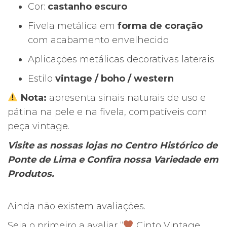
Cor:
castanho escuro
Fivela metálica em
forma de coração
com acabamento envelhecido
Aplicações metálicas decorativas laterais
Estilo
vintage / boho / western
Nota:
apresenta sinais naturais de uso e
pátina na pele e na fivela, compatíveis com
peça vintage.
Visite as nossas lojas no Centro Histórico de
Ponte de Lima e Confira nossa Variedade em
Produtos.
Ainda não existem avaliações.
Seja o primeiro a avaliar “
Cinto Vintage