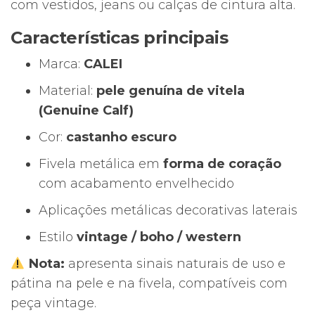
com vestidos, jeans ou calças de cintura alta.
Características principais
Marca:
CALEI
Material:
pele genuína de vitela
(Genuine Calf)
Cor:
castanho escuro
Fivela metálica em
forma de coração
com acabamento envelhecido
Aplicações metálicas decorativas laterais
Estilo
vintage / boho / western
Nota:
apresenta sinais naturais de uso e
pátina na pele e na fivela, compatíveis com
peça vintage.