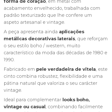
forma de coração
, em metal com
acabamento envelhecido, trabalhada com
padrão texturizado que lhe confere um
aspeto artesanal e vintage.
A peça apresenta ainda
aplicações
metálicas decorativas laterais
, que reforçam
o seu estilo boho / western, muito
característico da moda das décadas de 1980 e
1990.
Fabricado em
pele verdadeira de vitela
, este
cinto combina robustez, flexibilidade e uma
pátina natural que valoriza o seu carácter
vintage.
Ideal para complementar
looks boho,
vintage ou casual
, combinando facilmente