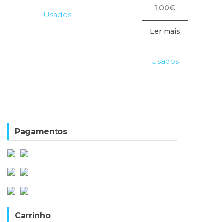
1,00
€
Usados
Ler mais
Usados
Pagamentos
Carrinho