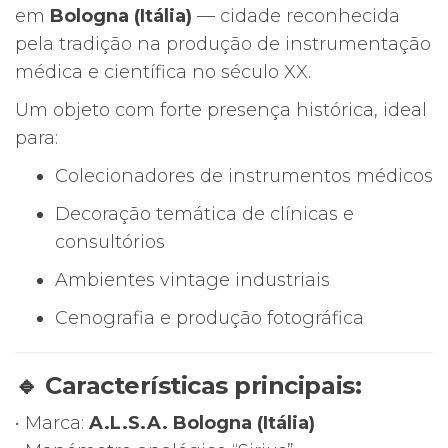
em
Bologna (Itália)
— cidade reconhecida
pela tradição na produção de instrumentação
médica e científica no século XX.
Um objeto com forte presença histórica, ideal
para:
Colecionadores de instrumentos médicos
Decoração temática de clínicas e
consultórios
Ambientes vintage industriais
Cenografia e produção fotográfica
🔹 Características principais:
• Marca:
A.L.S.A. Bologna (Itália)