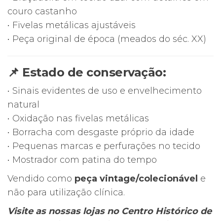
couro castanho
• Fivelas metálicas ajustáveis
• Peça original de época (meados do séc. XX)
📌 Estado de conservação:
• Sinais evidentes de uso e envelhecimento
natural
• Oxidação nas fivelas metálicas
• Borracha com desgaste próprio da idade
• Pequenas marcas e perfurações no tecido
• Mostrador com patina do tempo
Vendido como
peça vintage/colecionável
e
não para utilização clínica.
Visite as nossas lojas no Centro Histórico de