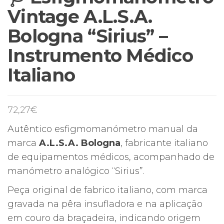
Vintage A.L.S.A.
Bologna “Sirius” –
Instrumento Médico
Italiano
72,27
€
Autêntico esfigmomanómetro manual da
marca
A.L.S.A. Bologna
, fabricante italiano
de equipamentos médicos, acompanhado de
manómetro analógico “Sirius”.
Peça original de fabrico italiano, com marca
gravada na pêra insufladora e na aplicação
em couro da braçadeira, indicando origem