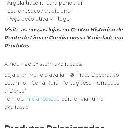
• Argola traseira para pendurar
• Estilo rústico / tradicional
• Peça decorativa vintage
Visite as nossas lojas no Centro Histórico de
Ponte de Lima e Confira nossa Variedade em
Produtos.
Ainda não existem avaliações.
Seja o primeiro a avaliar “🪵 Prato Decorativo
Estanho – Cena Rural Portuguesa – Criações
J. Dores”
Tem de
iniciar sessão
para enviar uma
avaliação.