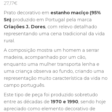
27,17
€
Prato decorativo em
estanho maciço (95%
Sn)
produzido em Portugal pela marca
Criações J. Dores
, com relevo detalhado
representando uma cena tradicional da vida
rural.
A composição mostra um homem a serrar
madeira, acompanhado por um cão,
enquanto uma mulher transporta lenha e
uma criança observa ao fundo, criando uma
representação muito característica da vida no
campo português.
Este tipo de peça foi produzido sobretudo
entre as décadas de
1970 e 1990
, sendo hoje
apreciado como elemento decorativo de