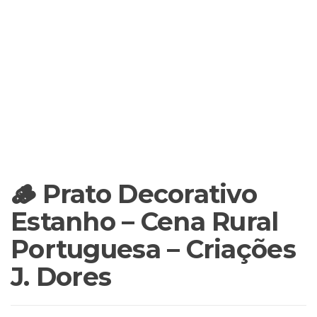
🪵 Prato Decorativo
Estanho – Cena Rural
Portuguesa – Criações
J. Dores