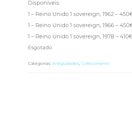
Disponíveis:
1 – Reino Unido 1 sovereign, 1962 – 450
1 – Reino Unido 1 sovereign, 1966 – 450
1 – Reino Unido 1 sovereign, 1978 – 410
Esgotado
Categorias:
Antiguidades
,
Colecionismo