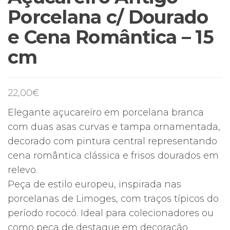
Porcelana c/ Dourado
e Cena Romântica – 15
cm
22,00
€
Elegante açucareiro em porcelana branca
com duas asas curvas e tampa ornamentada,
decorado com pintura central representando
cena romântica clássica e frisos dourados em
relevo.
Peça de estilo europeu, inspirada nas
porcelanas de Limoges, com traços típicos do
período rococó. Ideal para colecionadores ou
como peça de destaque em decoração