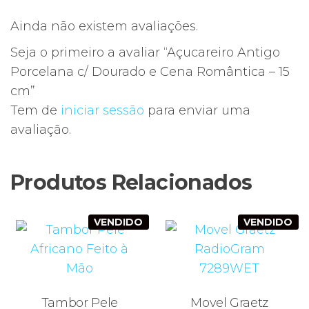
Ainda não existem avaliações.
Seja o primeiro a avaliar “Açucareiro Antigo
Porcelana c/ Dourado e Cena Romântica – 15
cm”
Tem de
iniciar sessão
para enviar uma
avaliação.
Produtos Relacionados
VENDIDO
VENDIDO
Tambor Pele
Movel Graetz