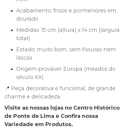
Acabamento: frisos e pormenores em
dourado
Medidas: 15 cm (altura) x 14 cm (largura
total)
Estado: muito bom, sem fissuras nem
lascas
Origem provável: Europa (meados do
século XX)
📍 Peça decorativa e funcional, de grande
charme e delicadeza.
Visite as nossas lojas no Centro Histórico
de Ponte de Lima e Confira nossa
Variedade em Produtos.