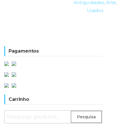
Antiguidades
,
Arte
,
Usados
Pagamentos
Carrinho
Pesquisar
Pesquisa
por: