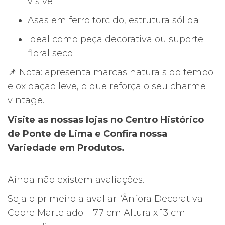
visível
Asas em ferro torcido, estrutura sólida
Ideal como peça decorativa ou suporte
floral seco
📌 Nota: apresenta marcas naturais do tempo
e oxidação leve, o que reforça o seu charme
vintage.
Visite as nossas lojas no Centro Histórico
de Ponte de Lima e Confira nossa
Variedade em Produtos.
Ainda não existem avaliações.
Seja o primeiro a avaliar “Ânfora Decorativa
Cobre Martelado – 77 cm Altura x 13 cm