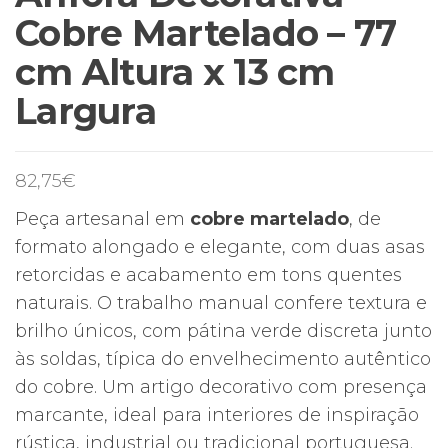
Cobre Martelado – 77
cm Altura x 13 cm
Largura
82,75
€
Peça artesanal em
cobre martelado
, de
formato alongado e elegante, com duas asas
retorcidas e acabamento em tons quentes
naturais. O trabalho manual confere textura e
brilho únicos, com pátina verde discreta junto
às soldas, típica do envelhecimento autêntico
do cobre. Um artigo decorativo com presença
marcante, ideal para interiores de inspiração
rústica, industrial ou tradicional portuguesa.