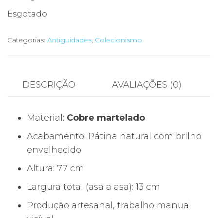
Esgotado
Categorias:
Antiguidades
,
Colecionismo
DESCRIÇÃO
AVALIAÇÕES (0)
Material:
Cobre martelado
Acabamento: Pátina natural com brilho
envelhecido
Altura: 77 cm
Largura total (asa a asa): 13 cm
Produção artesanal, trabalho manual