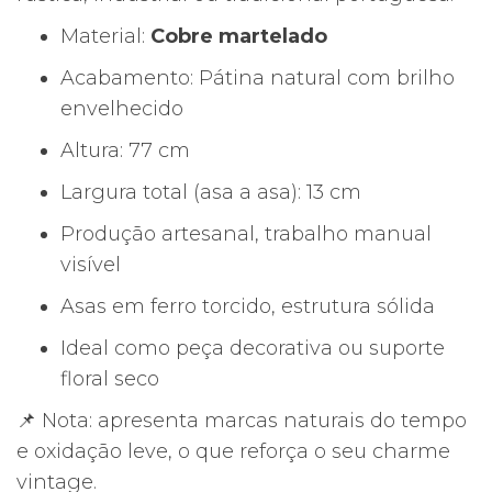
Material:
Cobre martelado
Acabamento: Pátina natural com brilho
envelhecido
Altura: 77 cm
Largura total (asa a asa): 13 cm
Produção artesanal, trabalho manual
visível
Asas em ferro torcido, estrutura sólida
Ideal como peça decorativa ou suporte
floral seco
📌 Nota: apresenta marcas naturais do tempo
e oxidação leve, o que reforça o seu charme
vintage.