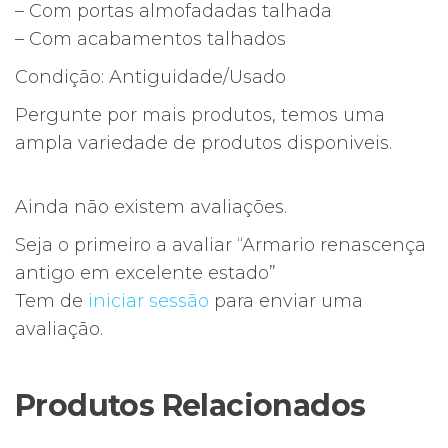
– Com portas almofadadas talhada
– Com acabamentos talhados
Condição: Antiguidade/Usado
Pergunte por mais produtos, temos uma
ampla variedade de produtos disponiveis.
Ainda não existem avaliações.
Seja o primeiro a avaliar “Armario renascença
antigo em excelente estado”
Tem de
iniciar sessão
para enviar uma
avaliação.
Produtos Relacionados