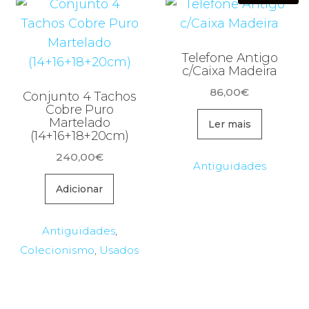
Telefone Antigo
c/Caixa Madeira
86,00
€
Conjunto 4 Tachos
Cobre Puro
Martelado
Ler mais
(14+16+18+20cm)
240,00
€
Antiguidades
Adicionar
Antiguidades
,
Colecionismo
,
Usados