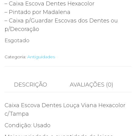
– Caixa Escova Dentes Hexacolor
– Pintado por Madalena
– Caixa p/Guardar Escovas dos Dentes ou
p/Decoração
Esgotado
Categoria:
Antiguidades
DESCRIÇÃO
AVALIAÇÕES (0)
Caixa Escova Dentes Louça Viana Hexacolor
c/Tampa
Condição: Usado