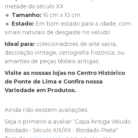
metade do século XX
Prata
🔹
Tamanho:
16 cm x 10 cm
🔹
Estado:
Em bom estado para a idade, com
sinais naturais de desgaste no veludo
Ideal para:
colecionadores de arte sacra,
decoração vintage, cenografia histórica, ou
amantes de peças têxteis antigas.
Visite as nossas lojas no Centro Histórico
de Ponte de Lima e Confira nossa
Variedade em Produtos.
Ainda não existem avaliações.
Seja o primeiro a avaliar “Capa Antiga Veludo
Bordado • Século XIX/XX • Bordado Prata”