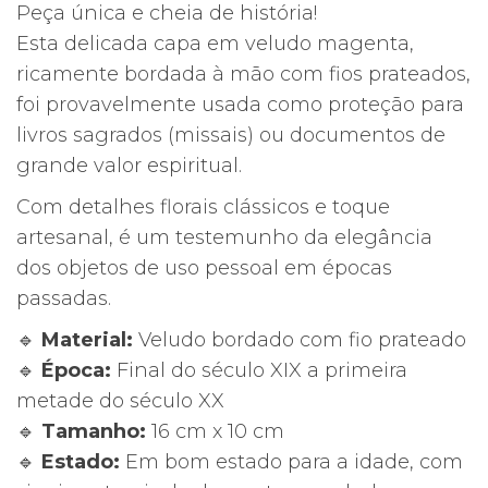
Peça única e cheia de história!
Esta delicada capa em veludo magenta,
ricamente bordada à mão com fios prateados,
foi provavelmente usada como proteção para
livros sagrados (missais) ou documentos de
grande valor espiritual.
Com detalhes florais clássicos e toque
artesanal, é um testemunho da elegância
dos objetos de uso pessoal em épocas
passadas.
🔹
Material:
Veludo bordado com fio prateado
🔹
Época:
Final do século XIX a primeira
metade do século XX
🔹
Tamanho:
16 cm x 10 cm
🔹
Estado:
Em bom estado para a idade, com