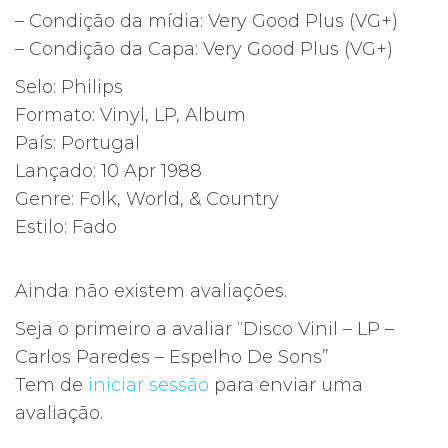
– Condição da mídia: Very Good Plus (VG+)
– Condição da Capa: Very Good Plus (VG+)
Selo: Philips
Formato: Vinyl, LP, Album
País: Portugal
Lançado: 10 Apr 1988
Genre: Folk, World, & Country
Estilo: Fado
Ainda não existem avaliações.
Seja o primeiro a avaliar “Disco Vinil – LP –
Carlos Paredes – Espelho De Sons”
Tem de
iniciar sessão
para enviar uma
avaliação.