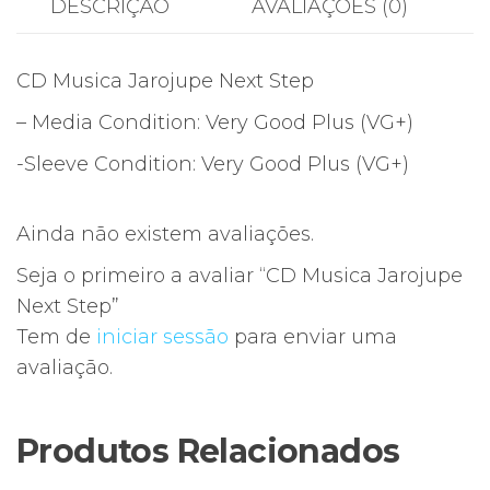
DESCRIÇÃO
AVALIAÇÕES (0)
CD Musica Jarojupe Next Step
– Media Condition: Very Good Plus (VG+)
-Sleeve Condition: Very Good Plus (VG+)
Ainda não existem avaliações.
Seja o primeiro a avaliar “CD Musica Jarojupe
Next Step”
Tem de
iniciar sessão
para enviar uma
avaliação.
Produtos Relacionados