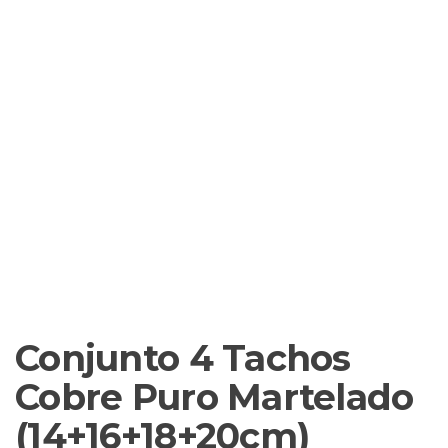
Conjunto 4 Tachos
Cobre Puro Martelado
(14+16+18+20cm)