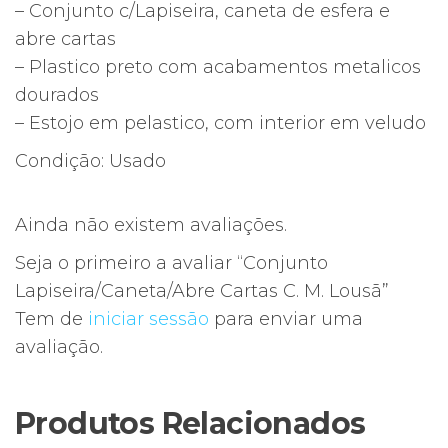
– Conjunto c/Lapiseira, caneta de esfera e
abre cartas
– Plastico preto com acabamentos metalicos
dourados
– Estojo em pelastico, com interior em veludo
Condição: Usado
Ainda não existem avaliações.
Seja o primeiro a avaliar “Conjunto
Lapiseira/Caneta/Abre Cartas C. M. Lousã”
Tem de
iniciar sessão
para enviar uma
avaliação.
Produtos Relacionados