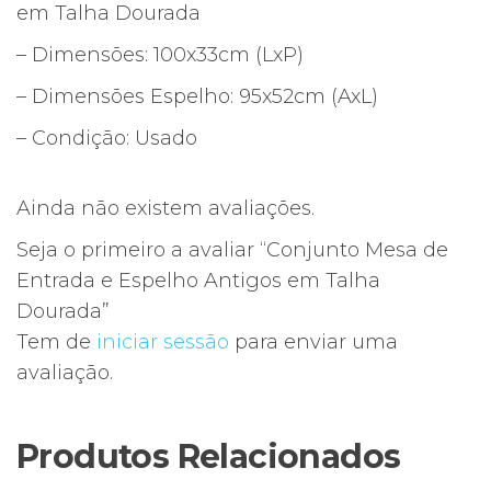
em Talha Dourada
– Dimensões: 100x33cm (LxP)
– Dimensões Espelho: 95x52cm (AxL)
– Condição: Usado
Ainda não existem avaliações.
Seja o primeiro a avaliar “Conjunto Mesa de
Entrada e Espelho Antigos em Talha
Dourada”
Tem de
iniciar sessão
para enviar uma
avaliação.
Produtos Relacionados