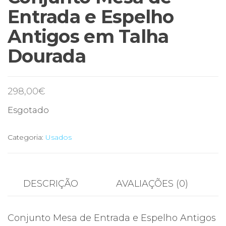
Entrada e Espelho
Antigos em Talha
Dourada
298,00
€
Esgotado
Categoria:
Usados
DESCRIÇÃO
AVALIAÇÕES (0)
Conjunto Mesa de Entrada e Espelho Antigos