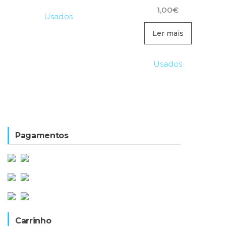
1,00
€
Usados
Ler mais
Usados
Pagamentos
Carrinho