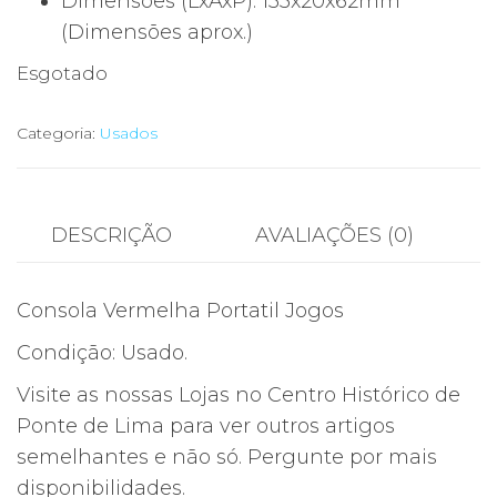
Dimensões (LxAxP): 133x20x62mm
(Dimensões aprox.)
Esgotado
Categoria:
Usados
DESCRIÇÃO
AVALIAÇÕES (0)
Consola Vermelha Portatil Jogos
Condição: Usado.
Visite as nossas Lojas no Centro Histórico de
Ponte de Lima para ver outros artigos
semelhantes e não só. Pergunte por mais
disponibilidades.