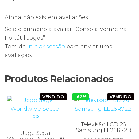
Ainda não existem avaliações.
Seja o primeiro a avaliar “Consola Vermelha
Portátil Jogos”
Tem de
iniciar sessão
para enviar uma
avaliação.
Produtos Relacionados
VENDIDO
-62%
VENDIDO
Televisão LCD 26
Samsung LE26R72B
Jogo Sega