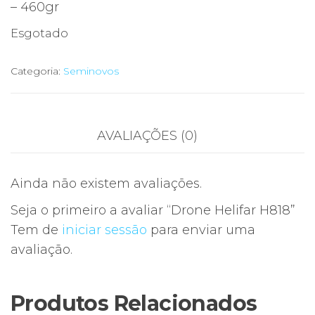
– 460gr
Esgotado
Categoria:
Seminovos
AVALIAÇÕES (0)
Ainda não existem avaliações.
Seja o primeiro a avaliar “Drone Helifar H818”
Tem de
iniciar sessão
para enviar uma
avaliação.
Produtos Relacionados