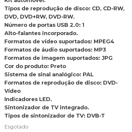
Kit automóvel.
Tipos de reprodução de disco: CD, CD-RW,
DVD, DVD+RW, DVD-RW.
Número de portas USB 2.0: 1
Alto-falantes incorporado.
Formatos de vídeo suportados: MPEG4
Formatos de áudio suportados: MP3
Formatos de imagem suportados: JPG
Cor do produto: Preto
Sistema de sinal analógico: PAL
Formatos de reprodução de disco: DVD-
Vídeo
Indicadores LED.
Sintonizador de TV integrado.
Tipos de sintonizador de TV: DVB-T
Esgotado