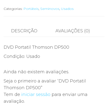
Categorias:
Portáteis
,
Seminovos
,
Usados
DESCRIÇÃO
AVALIAÇÕES (0)
DVD Portatil Thomson DP500
Condição: Usado
Ainda não existem avaliações.
Seja o primeiro a avaliar “DVD Portatil
Thomson DP500”
Tem de
iniciar sessão
para enviar uma
avaliação.