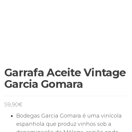
Garrafa Aceite Vintage
Garcia Gomara
59,90
€
Bodegas Garcia Gomara é uma vinícola
espanhola que produz vinhos sob a